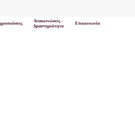
Ανακοινώσεις -
ημοσιεύσεις
Επικοινωνία
Δραστηριότητα