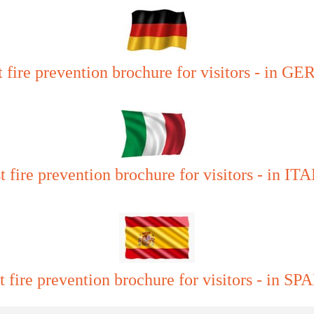
t fire prevention brochure for visitors - in 
t fire prevention brochure for visitors - in I
t fire prevention brochure for visitors - in S