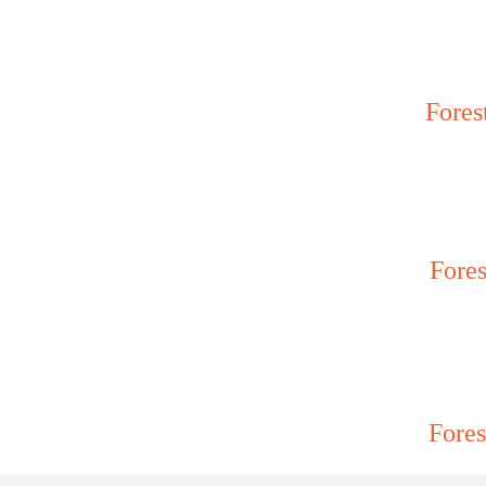
Fores
Fores
Fores