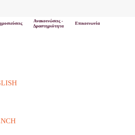
Ανακοινώσεις -
ημοσιεύσεις
Επικοινωνία
Δραστηριότητα
NGLISH
FRENCH